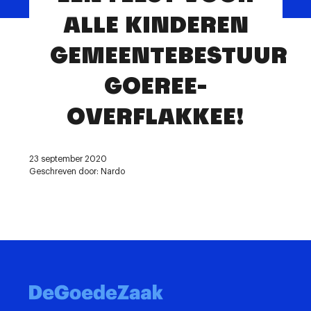
Contact
ALLE KINDEREN
GEMEENTEBESTUUR
GOEREE-
OVERFLAKKEE!
23 september 2020
Geschreven door: Nardo