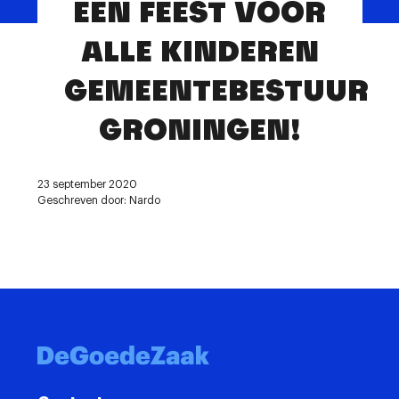
EEN FEEST VOOR
Contact
ALLE KINDEREN
GEMEENTEBESTUUR
GRONINGEN!
23 september 2020
Geschreven door: Nardo