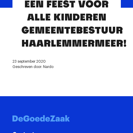
EEN FEEST VOOR
Contact
ALLE KINDEREN
GEMEENTEBESTUUR
HAARLEMMERMEER!
23 september 2020
Geschreven door: Nardo