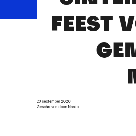
FEEST 
GE
23 september 2020
Geschreven door: Nardo