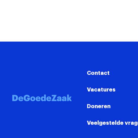
Contact
Vacatures
Doneren
Veelgestelde vra