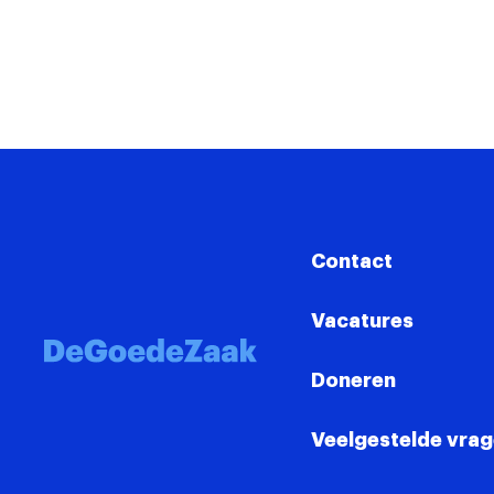
Contact
Vacatures
Doneren
Veelgestelde vra