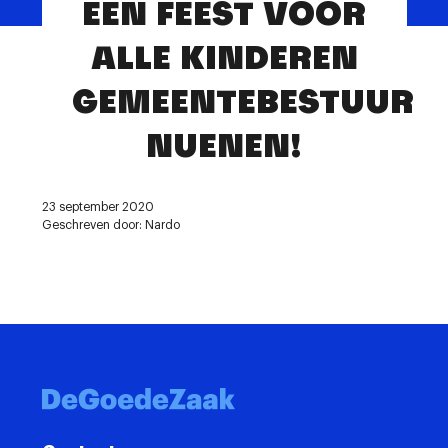
EEN FEEST VOOR
Contact
ALLE KINDEREN
GEMEENTEBESTUUR
NUENEN!
23 september 2020
Geschreven door: Nardo