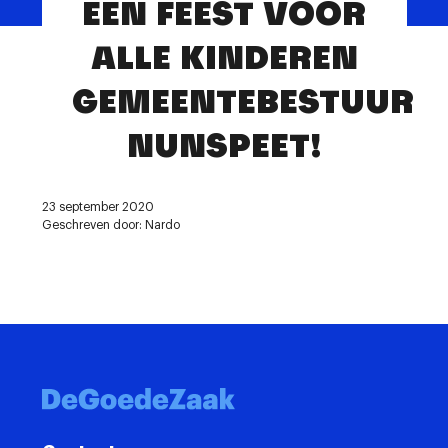
EEN FEEST VOOR
Contact
ALLE KINDEREN
GEMEENTEBESTUUR
NUNSPEET!
23 september 2020
Geschreven door: Nardo