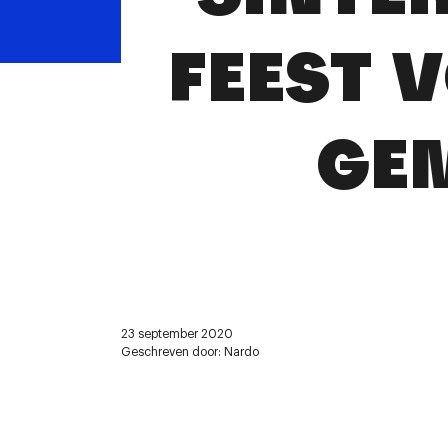
FEEST 
GE
23 september 2020
Geschreven door: Nardo