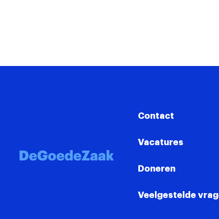
Contact
Vacatures
Doneren
Veelgestelde vra