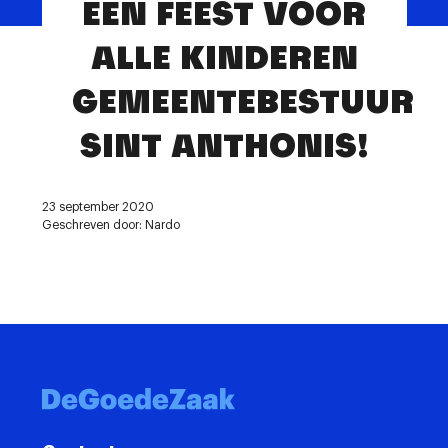
EEN FEEST VOOR
Contact
ALLE KINDEREN
GEMEENTEBESTUUR
SINT ANTHONIS!
23 september 2020
Geschreven door: Nardo