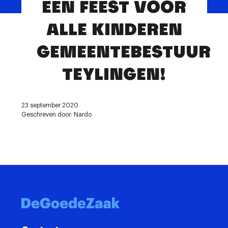
EEN FEEST VOOR
Contact
ALLE KINDEREN
GEMEENTEBESTUUR
TEYLINGEN!
23 september 2020
Geschreven door: Nardo