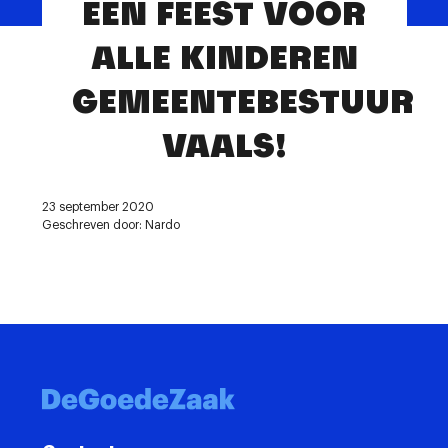
EEN FEEST VOOR
Contact
ALLE KINDEREN
GEMEENTEBESTUUR
VAALS!
23 september 2020
Geschreven door: Nardo