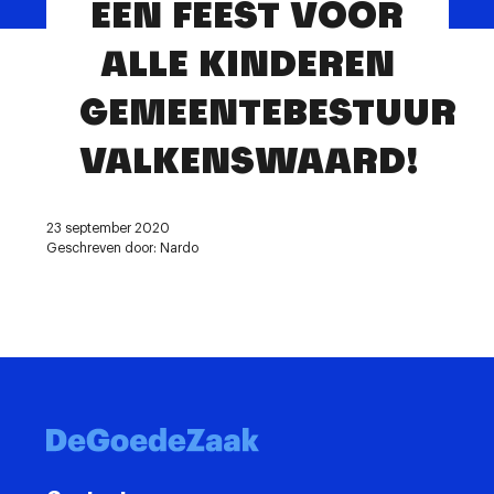
EEN FEEST VOOR
Contact
ALLE KINDEREN
GEMEENTEBESTUUR
VALKENSWAARD!
23 september 2020
Geschreven door: Nardo