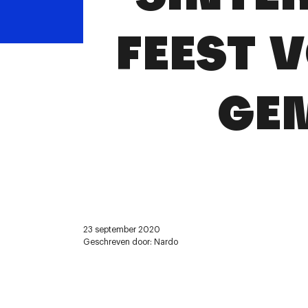
FEEST 
GE
23 september 2020
Geschreven door: Nardo