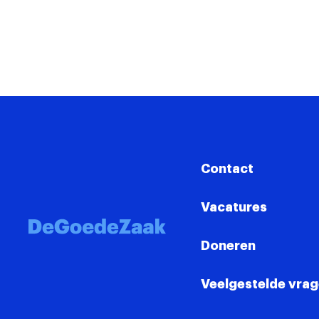
Contact
Vacatures
Doneren
Veelgestelde vra