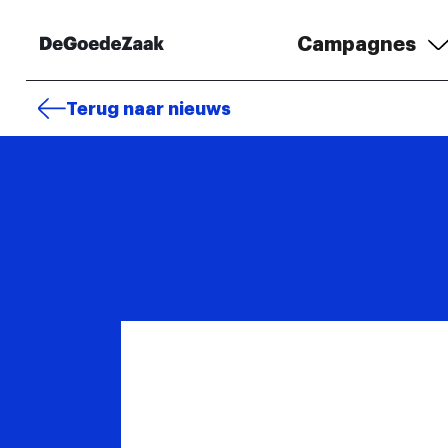
Campagnes
Terug naar nieuws