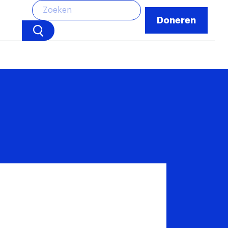
Doneren