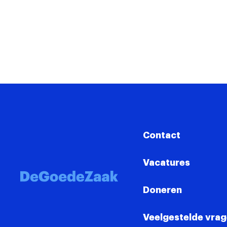
Contact
Vacatures
Doneren
Veelgestelde vra