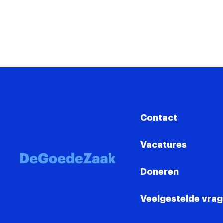
Contact
Vacatures
Doneren
Veelgestelde vra