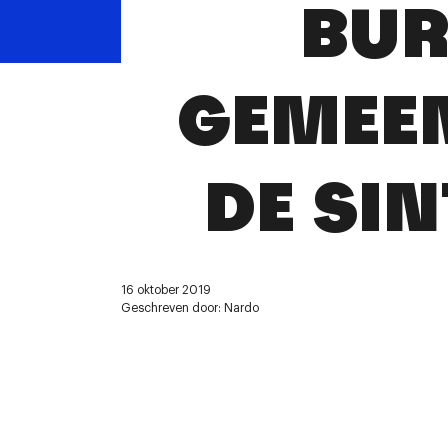
BUR
GEMEEN
DE SI
16 oktober 2019
Geschreven door: Nardo