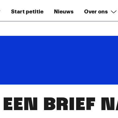
Start petitie
Nieuws
Over ons
EEN BRIEF 