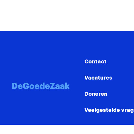
Contact
Vacatures
Doneren
Veelgestelde vra