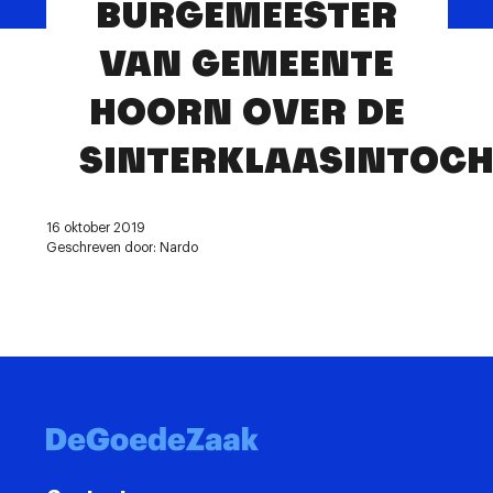
BURGEMEESTER
Contact
VAN GEMEENTE
HOORN OVER DE
SINTERKLAASINTOCH
16 oktober 2019
Geschreven door: Nardo