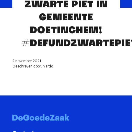
ZWARTE PIET IN
Contact
GEMEENTE
DOETINCHEM!
#DEFUNDZWARTEPIE
2 november 2021
Geschreven door: Nardo