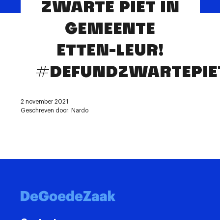
ZWARTE PIET IN
Contact
GEMEENTE
ETTEN-LEUR!
#DEFUNDZWARTEPIE
2 november 2021
Geschreven door: Nardo