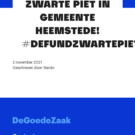
ZWARTE PIET IN
Contact
GEMEENTE
HEEMSTEDE!
#DEFUNDZWARTEPIE
2 november 2021
Geschreven door: Nardo