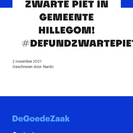
ZWARTE PIET IN
Contact
GEMEENTE
HILLEGOM!
#DEFUNDZWARTEPIE
2 november 2021
Geschreven door: Nardo