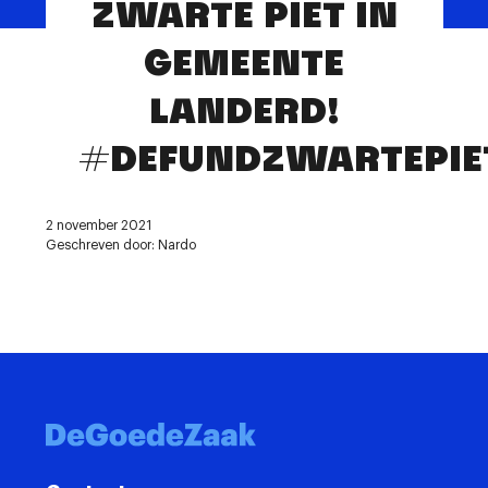
ZWARTE PIET IN
Contact
GEMEENTE
LANDERD!
#DEFUNDZWARTEPIE
2 november 2021
Geschreven door: Nardo