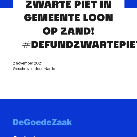
ZWARTE PIET IN
Contact
GEMEENTE LOON
OP ZAND!
#DEFUNDZWARTEPIE
2 november 2021
Geschreven door: Nardo