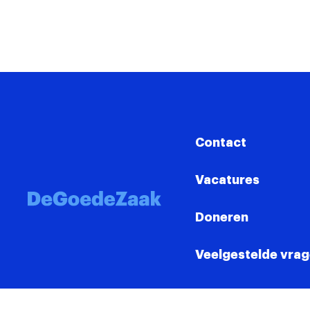
Contact
Vacatures
Doneren
Veelgestelde vra