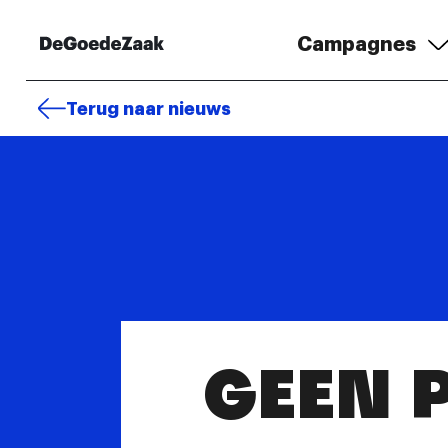
Campagnes
Terug naar nieuws
GEEN 