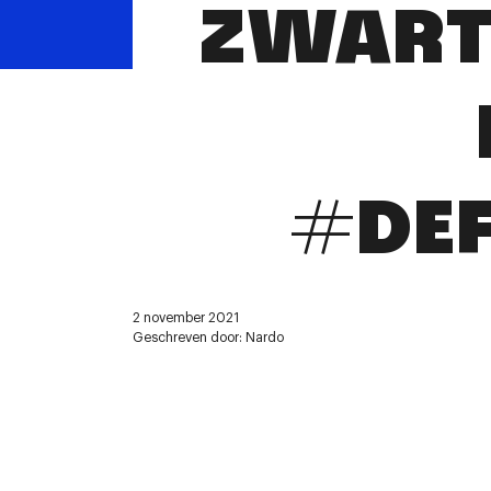
ZWARTE
#DE
2 november 2021
Geschreven door: Nardo