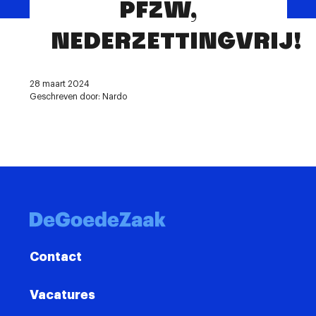
PFZW,
Contact
NEDERZETTINGVRIJ!
28 maart 2024
Geschreven door: Nardo
Contact
Vacatures