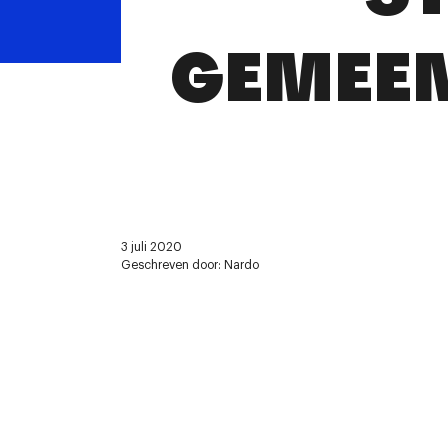
GEMEEN
3 juli 2020
Geschreven door: Nardo