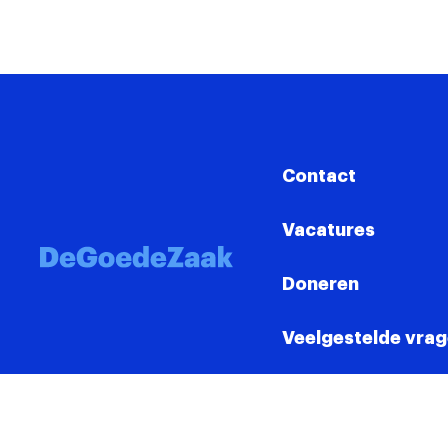
Contact
Vacatures
Doneren
Veelgestelde vra