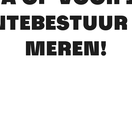
TEBESTUUR
MEREN!