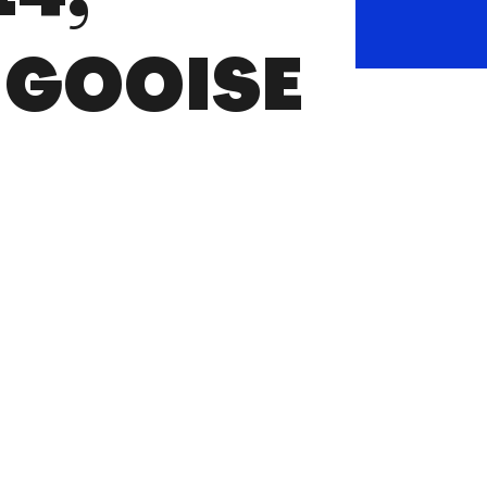
 GOOISE