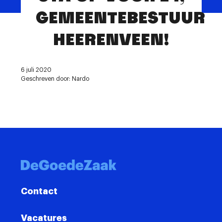
Contact
GEMEENTEBESTUUR
HEERENVEEN!
6 juli 2020
Geschreven door: Nardo
Contact
Vacatures