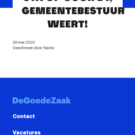
Contact
GEMEENTEBESTUUR
WEERT!
29 mei 2020
Geschreven door: Nardo
Contact
Vacatures