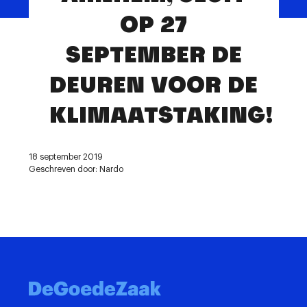
Contact
OP 27
SEPTEMBER DE
DEUREN VOOR DE
KLIMAATSTAKING!
18 september 2019
Geschreven door: Nardo