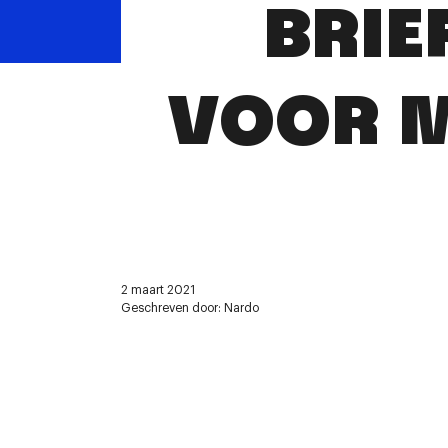
BRIE
VOOR M
2 maart 2021
Geschreven door: Nardo