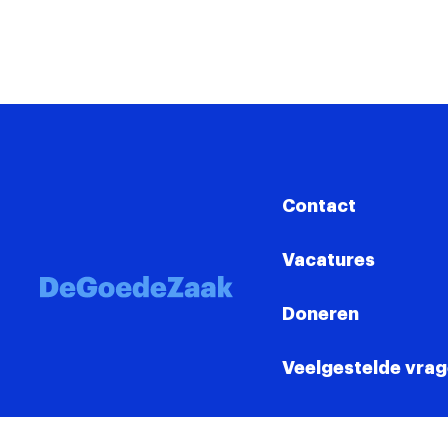
Contact
Vacatures
Doneren
Veelgestelde vra