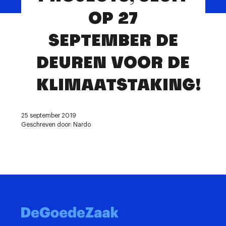
Contact
OP 27
SEPTEMBER DE
DEUREN VOOR DE
KLIMAATSTAKING!
25 september 2019
Geschreven door: Nardo