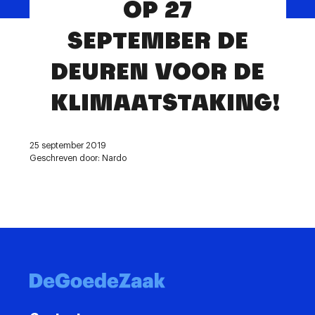
OP 27
Contact
SEPTEMBER DE
DEUREN VOOR DE
KLIMAATSTAKING!
25 september 2019
Geschreven door: Nardo