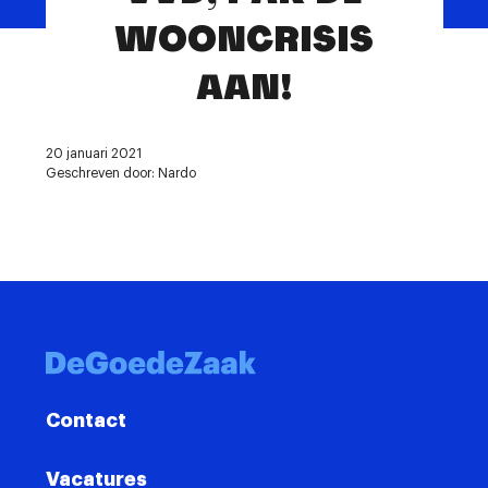
Contact
WOONCRISIS
AAN!
20 januari 2021
Geschreven door: Nardo
Contact
Vacatures