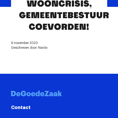
WOONCRISIS,
Contact
GEMEENTEBESTUUR
COEVORDEN!
9 november 2020
Geschreven door: Nardo
Contact