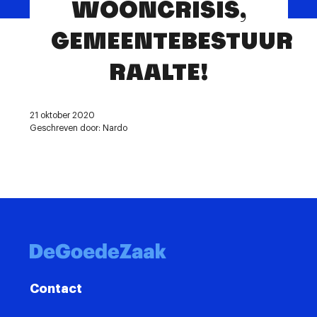
WOONCRISIS,
Contact
GEMEENTEBESTUUR
RAALTE!
21 oktober 2020
Geschreven door: Nardo
Contact