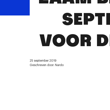
SEPT
VOOR D
25 september 2019
Geschreven door: Nardo