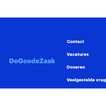
Contact
Vacatures
Doneren
Veelgestelde vra