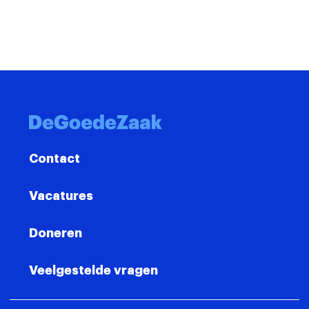
Contact
Contact
Vacatures
Doneren
Veelgestelde vragen