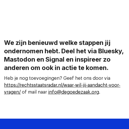
We zijn benieuwd welke stappen jij
ondernomen hebt. Deel het via Bluesky,
Mastodon en Signal en inspireer zo
anderen om ook in actie te komen.
Heb je nog toevoegingen? Geef het ons door via
https://rechtsstaatsradar.nl/waar-wil-jij-aandacht-voor-
vragen/
of mail naar
info@degoedezaak.org
.