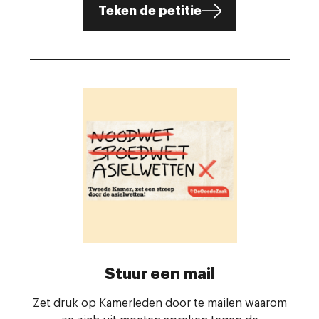
Teken de petitie
Stuur een mail
Zet druk op Kamerleden door te mailen waarom