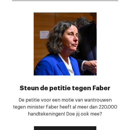
Contact
Steun de petitie tegen Faber
De petitie voor een motie van wantrouwen
tegen minister Faber heeft al meer dan 220.000
handtekeningen! Doe jij ook mee?