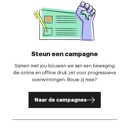
Steun een campagne
Samen met jou bouwen we aan een beweging
die online en offline druk zet voor progressieve
overwinningen. Bouw jij mee?
Naar de campagnes