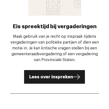
Eis spreektijd bij vergaderingen
Maak gebruik van je recht op inspraak tijdens
vergaderingen van politieke partijen of dien een
motie in. Je kan kritische vragen stellen bij een
gemeenteraadsvergadering of een vergadering
van Provinciale Staten.
Lees over inspreken