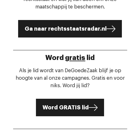
maatschappij te beschermen.
Ga naar rechtsstaatsradar.nl
Word
gratis
lid
Als je lid wordt van DeGoedeZaak blijf je op
hoogte van al onze campagnes. Gratis en voor
niks. Word jij lid?
Word GRATIS lid