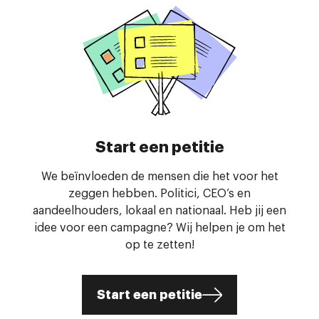
Start een petitie
We beïnvloeden de mensen die het voor het
zeggen hebben. Politici, CEO’s en
aandeelhouders, lokaal en nationaal. Heb jij een
idee voor een campagne? Wij helpen je om het
op te zetten!
Start een petitie