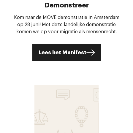
Demonstreer
Kom naar de MOVE demonstratie in Amsterdam
op 28 juni! Met deze landelijke demonstratie
komen we op voor migratie als mensenrecht.
Lees het Manifest