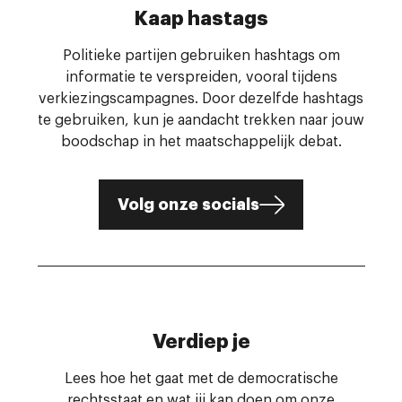
Kaap hastags
Politieke partijen gebruiken hashtags om
informatie te verspreiden, vooral tijdens
verkiezingscampagnes. Door dezelfde hashtags
te gebruiken, kun je aandacht trekken naar jouw
boodschap in het maatschappelijk debat.
Volg onze socials
Verdiep je
Lees hoe het gaat met de democratische
rechtsstaat en wat jij kan doen om onze