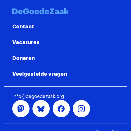
Contact
Vacatures
Doneren
Veelgestelde vragen
info@degoedezaak.org