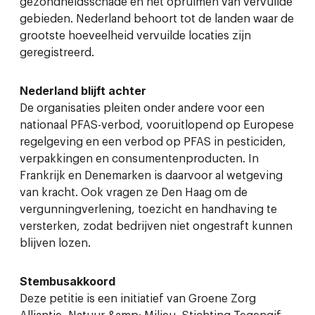
gezondheidsschade en het opruimen van vervuilde
gebieden. Nederland behoort tot de landen waar de
grootste hoeveelheid vervuilde locaties zijn
geregistreerd.
Nederland blijft achter
De organisaties pleiten onder andere voor een
nationaal PFAS-verbod, vooruitlopend op Europese
regelgeving en een verbod op PFAS in pesticiden,
verpakkingen en consumentenproducten. In
Frankrijk en Denemarken is daarvoor al wetgeving
van kracht. Ook vragen ze Den Haag om de
vergunningverlening, toezicht en handhaving te
versterken, zodat bedrijven niet ongestraft kunnen
blijven lozen.
Stembusakkoord
Deze petitie is een initiatief van Groene Zorg