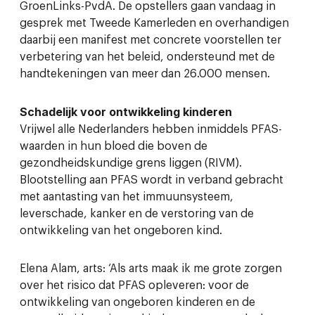
GroenLinks-PvdA. De opstellers gaan vandaag in
gesprek met Tweede Kamerleden en overhandigen
daarbij een manifest met concrete voorstellen ter
verbetering van het beleid, ondersteund met de
handtekeningen van meer dan 26.000 mensen.
Schadelijk voor ontwikkeling kinderen
Vrijwel alle Nederlanders hebben inmiddels PFAS-
waarden in hun bloed die boven de
gezondheidskundige grens liggen (RIVM).
Blootstelling aan PFAS wordt in verband gebracht
met aantasting van het immuunsysteem,
leverschade, kanker en de verstoring van de
ontwikkeling van het ongeboren kind.
Elena Alam, arts: ‘Als arts maak ik me grote zorgen
over het risico dat PFAS opleveren: voor de
ontwikkeling van ongeboren kinderen en de