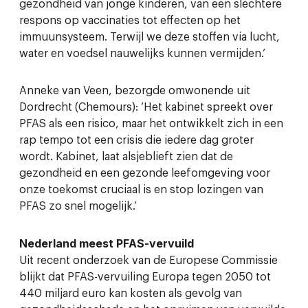
gezondheid van jonge kinderen, van een slechtere
respons op vaccinaties tot effecten op het
immuunsysteem. Terwijl we deze stoffen via lucht,
water en voedsel nauwelijks kunnen vermijden.’
Anneke van Veen, bezorgde omwonende uit
Dordrecht (Chemours): ‘Het kabinet spreekt over
PFAS als een risico, maar het ontwikkelt zich in een
rap tempo tot een crisis die iedere dag groter
wordt. Kabinet, laat alsjeblieft zien dat de
gezondheid en een gezonde leefomgeving voor
onze toekomst cruciaal is en stop lozingen van
PFAS zo snel mogelijk.’
Nederland meest PFAS-vervuild
Uit recent onderzoek van de Europese Commissie
blijkt dat PFAS-vervuiling Europa tegen 2050 tot
440 miljard euro kan kosten als gevolg van