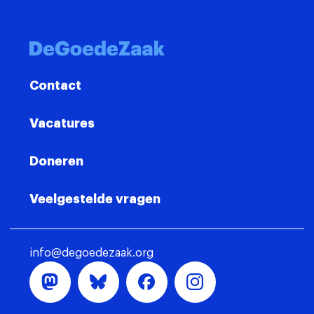
Contact
Contact
Vacatures
Doneren
Veelgestelde vragen
info@degoedezaak.org