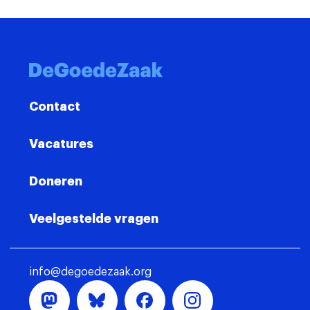
Contact
Vacatures
Doneren
Veelgestelde vragen
info@degoedezaak.org