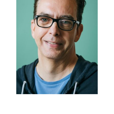
Contact