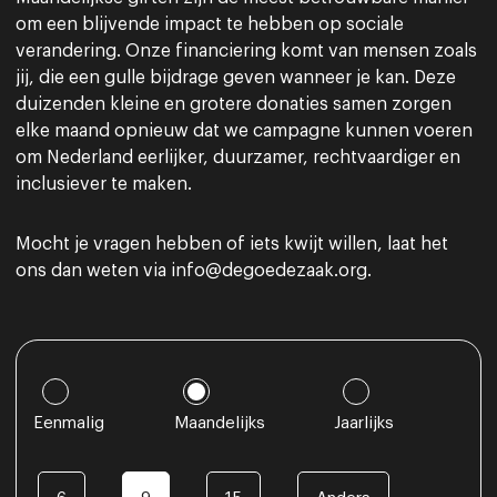
om een blijvende impact te hebben op sociale
verandering.
Onze financiering komt van mensen zoals
jij, die een gulle bijdrage geven wanneer je kan. Deze
duizenden kleine en grotere donaties samen zorgen
elke maand opnieuw dat we campagne kunnen voeren
om Nederland eerlijker, duurzamer, rechtvaardiger en
inclusiever te maken.
Mocht je vragen hebben of iets kwijt willen, laat het
ons dan weten via info@degoedezaak.org.
Eenmalig
Maandelijks
Jaarlijks