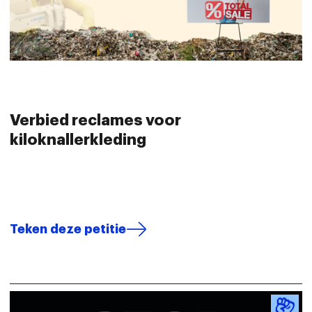
Verbied reclames voor
kiloknallerkleding
Teken deze petitie