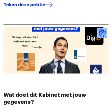
Teken deze petitie
Wat doet dit Kabinet met jouw
gegevens?