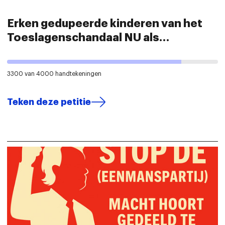
Erken gedupeerde kinderen van het
Toeslagenschandaal NU als
volwaardig slachtoffer!
3300 van 4000 handtekeningen
Teken deze petitie