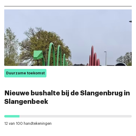
Duurzame toekomst
Nieuwe bushalte bij de Slangenbrug in
Slangenbeek
12 van 100 handtekeningen