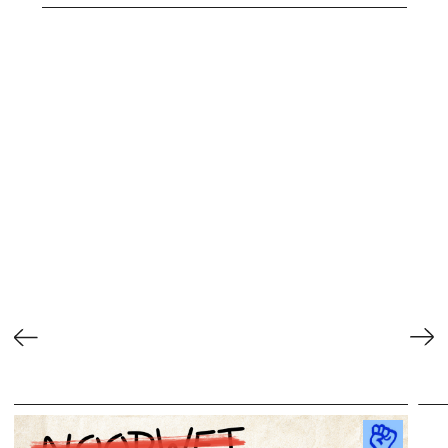
Contact