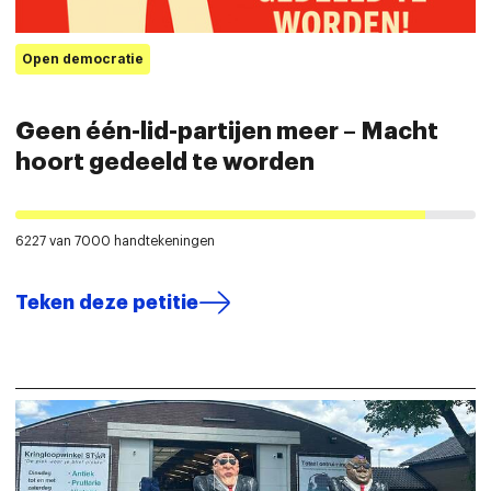
Open democratie
Geen één-lid-partijen meer – Macht
hoort gedeeld te worden
6227 van 7000 handtekeningen
Teken deze petitie