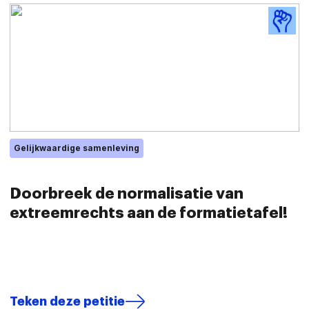
Gelijkwaardige samenleving
Doorbreek de normalisatie van
extreemrechts aan de formatietafel!
Teken deze petitie