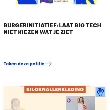
BURGERINITIATIEF: LAAT BIG TECH
NIET KIEZEN WAT JE ZIET
Teken deze petitie