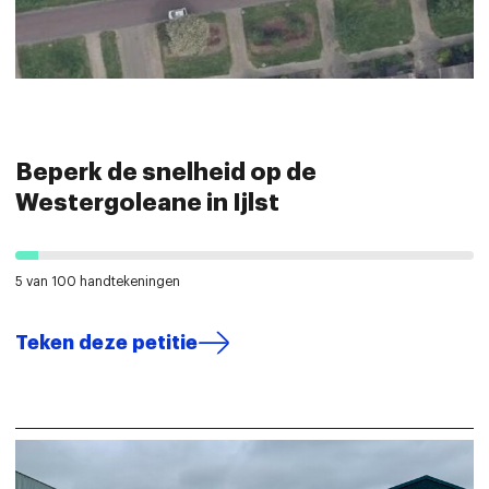
Beperk de snelheid op de
Westergoleane in Ijlst
5 van 100 handtekeningen
Teken deze petitie