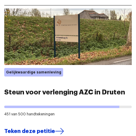
Gelijkwaardige samenleving
Steun voor verlenging AZC in Druten
451 van 500 handtekeningen
Teken deze petitie