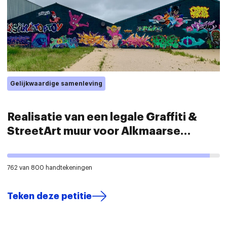
Gelijkwaardige samenleving
Realisatie van een legale Graffiti &
StreetArt muur voor Alkmaarse
jongeren
762 van 800 handtekeningen
Teken deze petitie