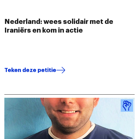
Nederland: wees solidair met de
Iraniërs en kom in actie
Teken deze petitie