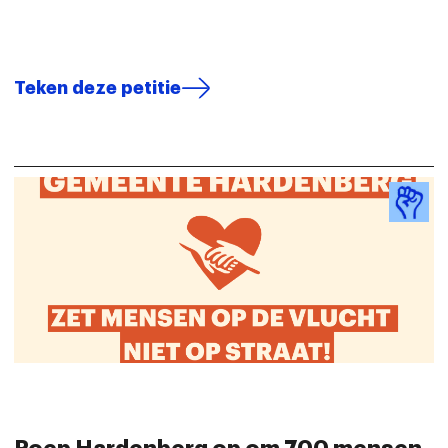
Teken deze petitie