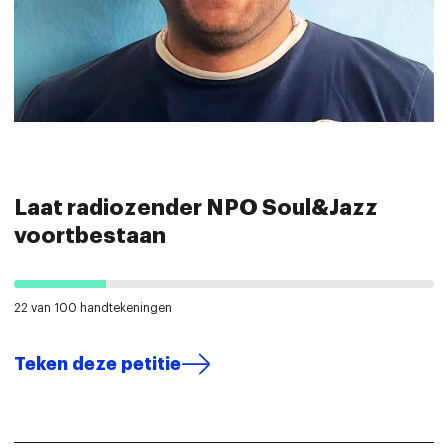
Laat radiozender NPO Soul&Jazz
voortbestaan
22 van 100 handtekeningen
Teken deze petitie