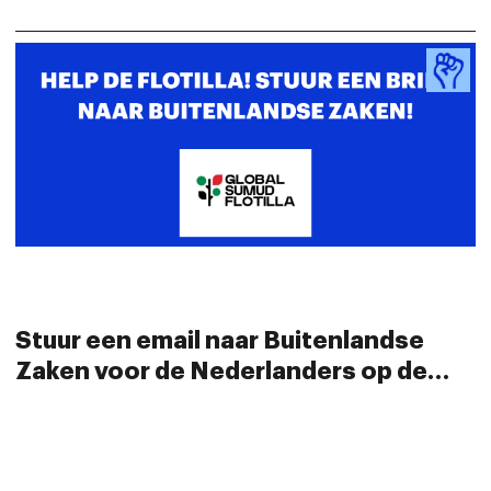
Stuur een email naar Buitenlandse
Zaken voor de Nederlanders op de
Flotilla!