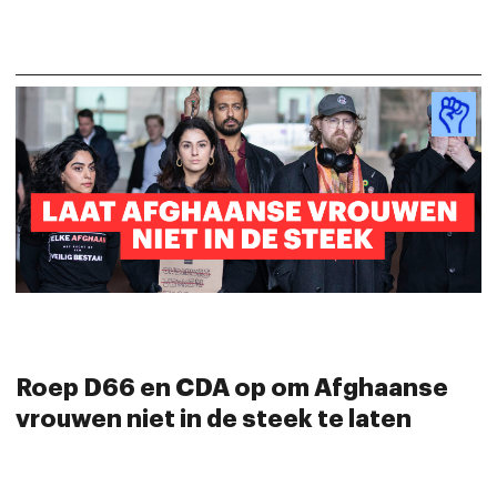
Roep D66 en CDA op om Afghaanse
vrouwen niet in de steek te laten