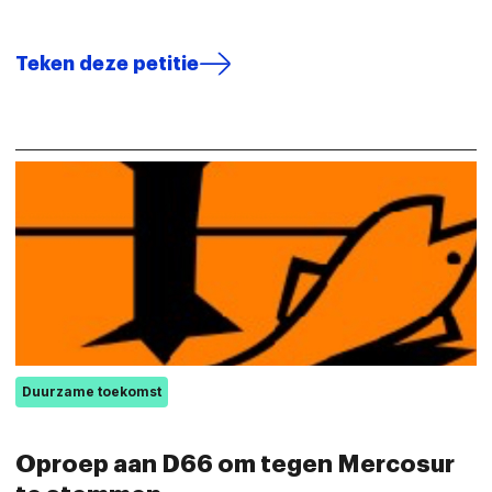
Teken deze petitie
Duurzame toekomst
Oproep aan D66 om tegen Mercosur