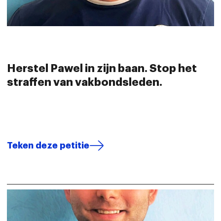
Herstel Pawel in zijn baan. Stop het
straffen van vakbondsleden.
Teken deze petitie