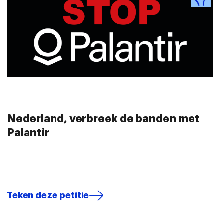
Nederland, verbreek de banden met
Palantir
Teken deze petitie